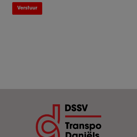
Verstuur