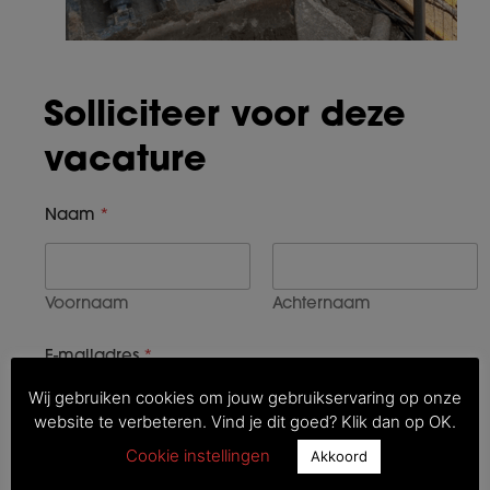
Solliciteer voor deze
vacature
Naam
*
Voornaam
Achternaam
E-mailadres
*
Wij gebruiken cookies om jouw gebruikservaring op onze
website te verbeteren. Vind je dit goed? Klik dan op OK.
Cookie instellingen
Akkoord
Telefoonnummer
*