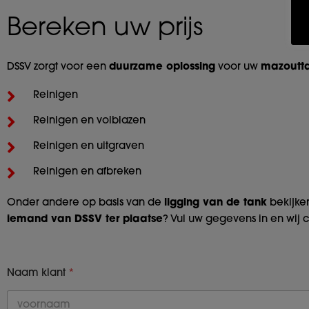
Bereken uw prijs
DSSV zorgt voor een
duurzame oplossing
voor uw
mazoutt
Reinigen
Reinigen en volblazen
Reinigen en uitgraven
Reinigen en afbreken
Onder andere op basis van de
ligging van de tank
bekijke
iemand van DSSV ter plaatse
? Vul uw gegevens in en wij
Naam klant
*