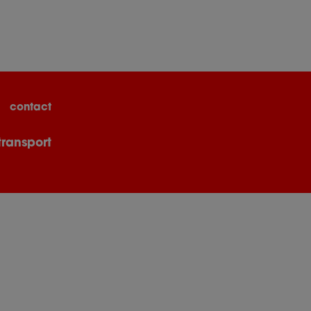
contact
transport