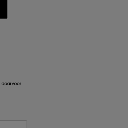
 u daarvoor