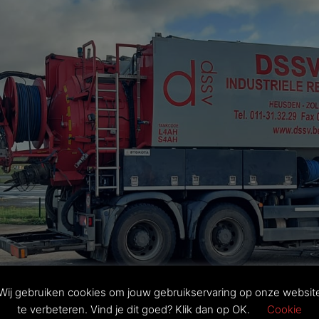
Wij gebruiken cookies om jouw gebruikservaring op onze websit
te verbeteren. Vind je dit goed? Klik dan op OK.
Cookie